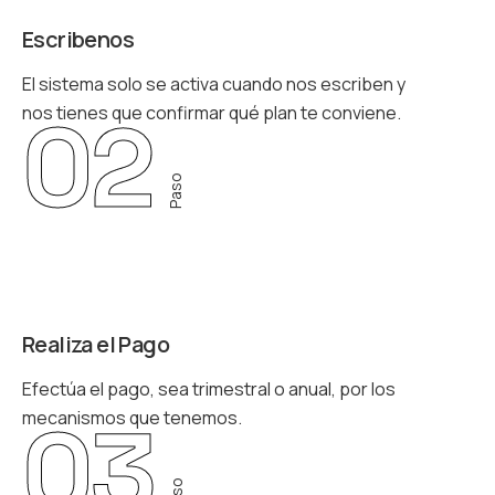
Escribenos
El sistema solo se activa cuando nos escriben y
02
nos tienes que confirmar qué plan te conviene.
Paso
Realiza el Pago
Efectúa el pago, sea trimestral o anual, por los
03
mecanismos que tenemos.