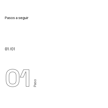
Pasos a seguir
01
/
01
01
Paso