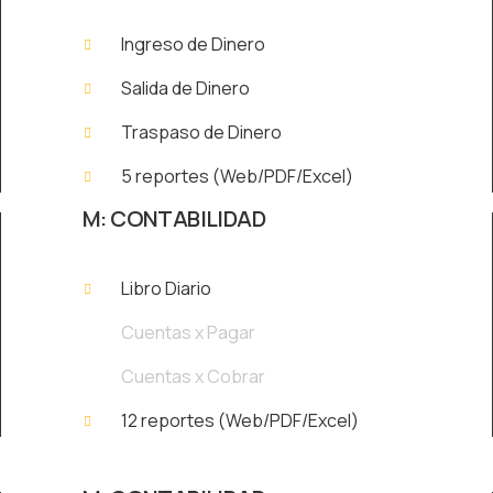
Ingreso de Dinero
Salida de Dinero
Traspaso de Dinero
5 reportes (Web/PDF/Excel)
M: CONTABILIDAD
Libro Diario
Cuentas x Pagar
Cuentas x Cobrar
12 reportes (Web/PDF/Excel)