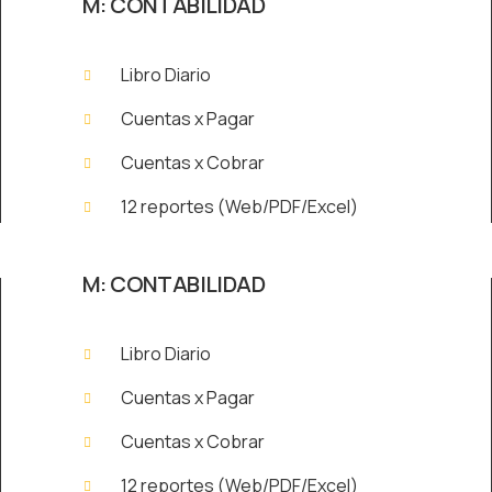
M: CONTABILIDAD
Libro Diario
Cuentas x Pagar
Cuentas x Cobrar
12 reportes (Web/PDF/Excel)
M: CONTABILIDAD
Libro Diario
Cuentas x Pagar
Cuentas x Cobrar
12 reportes (Web/PDF/Excel)