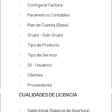
Configurar Factura
Parámetros Contables
Plan de Cuenta (Base)
Grupo - Sub-Grupo
Tipo de Producto
Tipo de Servicio
20 - Usuarios
Clientes
Proveedores
CUALIDADES DE LICENCIA
Saldo Inicial (Balance de Apertura)