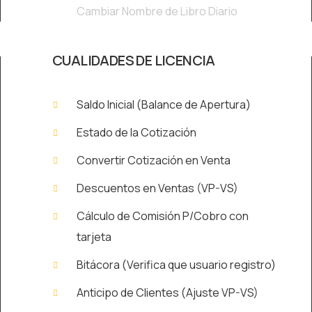
Cambiar Nombre de Libro Diario
CUALIDADES DE LICENCIA
Saldo Inicial (Balance de Apertura)
Estado de la Cotización
Convertir Cotización en Venta
Descuentos en Ventas (VP-VS)
Cálculo de Comisión P/Cobro con
tarjeta
Bitácora (Verifica que usuario registro)
Anticipo de Clientes (Ajuste VP-VS)