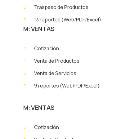
Traspaso de Productos
13 reportes (Web/PDF/Excel)
M: VENTAS
Cotización
Venta de Productos
Venta de Servicios
9 reportes (Web/PDF/Excel)
M: VENTAS
Cotización