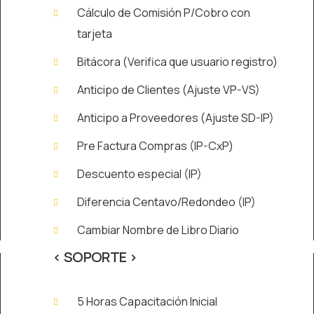
Cálculo de Comisión P/Cobro con
tarjeta
Bitácora (Verifica que usuario registro)
Anticipo de Clientes (Ajuste VP-VS)
Anticipo a Proveedores (Ajuste SD-IP)
Pre Factura Compras (IP-CxP)
Descuento especial (IP)
Diferencia Centavo/Redondeo (IP)
Cambiar Nombre de Libro Diario
< SOPORTE >
5 Horas Capacitación Inicial