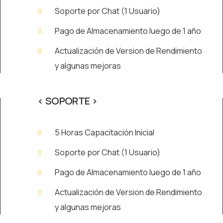
Soporte por Chat (1 Usuario)
Pago de Almacenamiento luego de 1 año
Actualización de Version de Rendimiento
y algunas mejoras
< SOPORTE >
5 Horas Capacitación Inicial
Soporte por Chat (1 Usuario)
Pago de Almacenamiento luego de 1 año
Actualización de Version de Rendimiento
y algunas mejoras