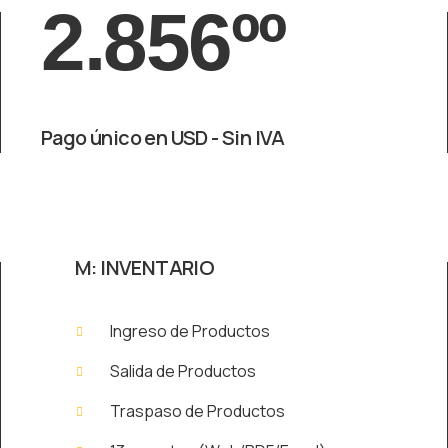
2.856ºº
Pago único en USD - Sin IVA
M: INVENTARIO
Ingreso de Productos
Salida de Productos
Traspaso de Productos