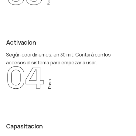
Paso
Activacion
Según coordinemos, en 30 mit. Contará con los
04
accesos al sistema para empezar a usar.
Paso
Capasitacion