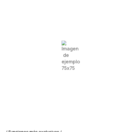
/ Funciones más exclusivas /