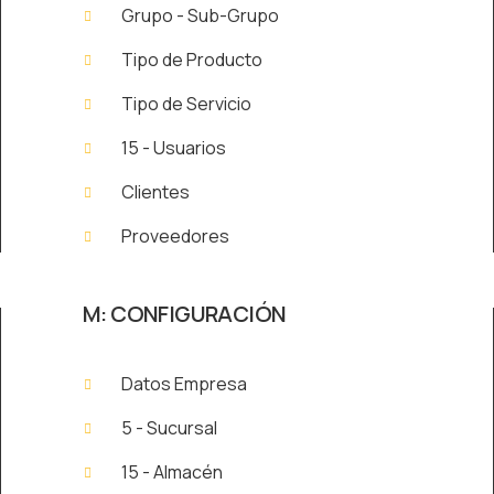
Grupo - Sub-Grupo
Tipo de Producto
Tipo de Servicio
15 - Usuarios
Clientes
Proveedores
M: CONFIGURACIÓN
Datos Empresa
5 - Sucursal
15 - Almacén